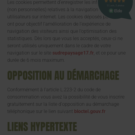
Les cookies permettent d’enregistrer les informations
(non personnelles) relatives à la navigation des
utilisateurs sur internet. Les cookies déposés par Linkeo
ont pour objectif l’amélioration de l’expérience de
navigation des visiteurs ainsi que l’optimisation des
statistiques. Dès lors que vous les acceptés, ceux-ci ne
seront utilisés uniquement dans le cadre de votre
navigation sur le site
sudrepaysage17.fr
, et ce pour une
durée de 6 mois maximum.
OPPOSITION AU DÉMARCHAGE
Conformément à l'article L.223-2 du code de
consommation vous avez la possibilité de vous inscrire
gratuitement sur la liste d'opposition au démarchage
téléphonique sur le lien suivant
bloctel.gouv.fr
LIENS HYPERTEXTE