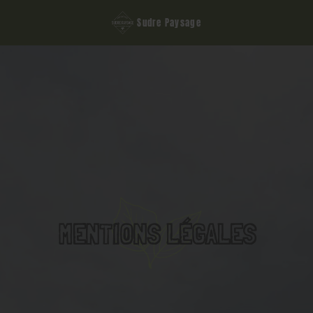
Sudre Paysage
MENTIONS LÉGALES