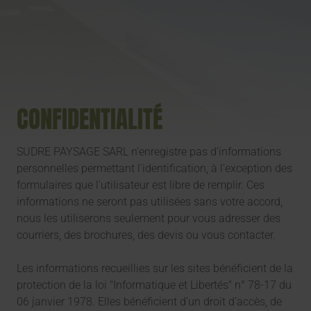
CONFIDENTIALITÉ
SUDRE PAYSAGE SARL n'enregistre pas d'informations
personnelles permettant l'identification, à l'exception des
formulaires que l'utilisateur est libre de remplir. Ces
informations ne seront pas utilisées sans votre accord,
nous les utiliserons seulement pour vous adresser des
courriers, des brochures, des devis ou vous contacter.
Les informations recueillies sur les sites bénéficient de la
protection de la loi "Informatique et Libertés" n° 78-17 du
06 janvier 1978. Elles bénéficient d'un droit d'accès, de