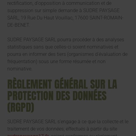
rectification, d'opposition à communication et de
suppression sur simple demande à SUDRE PAYSAGE
SARL, 19 Rue Du Haut Vouillac, 17600 SAINT-ROMAIN-
DE-BENET.
SUDRE PAYSAGE SARL pourra procéder à des analyses
statistiques sans que celles-ci soient nominatives et
pourra en informer des tiers (organismes d'évaluation de
fréquentation) sous une forme résumée et non
nominative.
RÈGLEMENT GÉNÉRAL SUR LA
PROTECTION DES DONNÉES
(RGPD)
SUDRE PAYSAGE SARL s'engage à ce que la collecte et le
traitement de vos données, effectués à partir du site