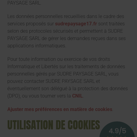
PAYSAGE SARL.
Les données personnelles recueillies dans le cadre des
services proposés sur
sudrepaysage17.fr
sont traitées
selon des protocoles sécurisés et permettent à SUDRE
PAYSAGE SARL de gérer les demandes reçues dans ses
applications informatiques.
Pour toute information ou exercice de vos droits
Informatique et Libertés sur les traitements de données
personnelles gérés par SUDRE PAYSAGE SARL, vous
pouvez contacter SUDRE PAYSAGE SARL et
éventuellement son délégué à la protection des données
(DPO), ou vous tourner vers la
CNIL
.
Ajuster mes préférences en matière de cookies
.
UTILISATION DE COOKIES