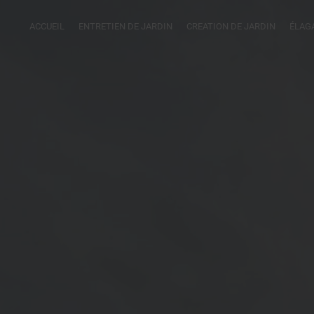
ACCUEIL
ENTRETIEN DE JARDIN
CREATION DE JARDIN
ÉLAG