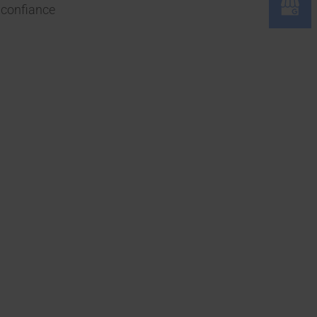
confiance