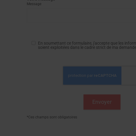
Message
En soumettant ce formulaire, j'accepte que les infor
soient exploitées dans le cadre strict de ma demand
*Ces champs sont obligatoires