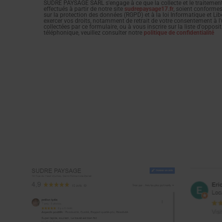
SUDRE PAYSAGE SARL s'engage à ce que la collecte et le traitemen
effectués à partir de notre site
sudrepaysage17.fr
, soient conforme
sur la protection des données (RGPD) et à la loi Informatique et Lib
exercer vos droits, notamment de retrait de votre consentement à l'
collectées par ce formulaire, ou à vous inscrire sur la liste d'oppo
téléphonique, veuillez consulter notre
politique de confidentialité