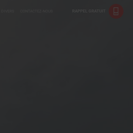
RAPPEL GRATUIT
DIVERS
CONTACTEZ-NOUS