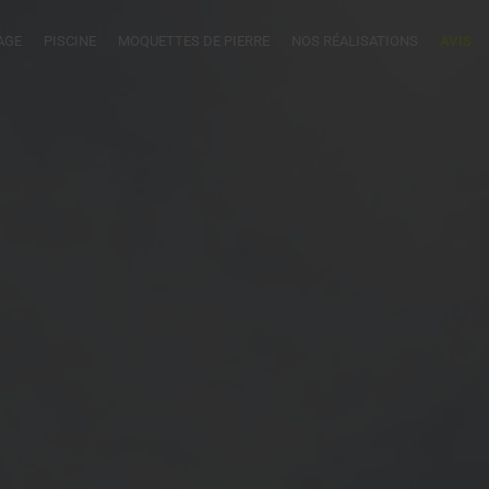
AGE
PISCINE
MOQUETTES DE PIERRE
NOS RÉALISATIONS
AVIS