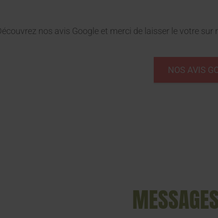
écouvrez nos avis Google et merci de laisser le votre sur n
NOS AVIS G
MESSAGE