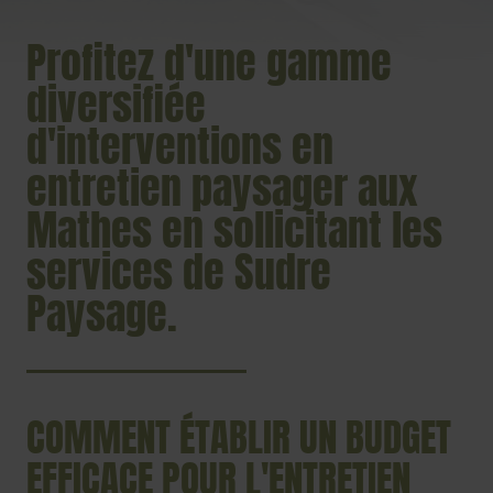
Profitez d'une gamme
diversifiée
d'interventions en
entretien paysager aux
Mathes en sollicitant les
services de Sudre
Paysage.
COMMENT ÉTABLIR UN BUDGET
EFFICACE POUR L'ENTRETIEN