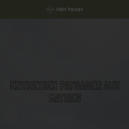
Sudre Paysage
ENTRETIEN PAYSAGER AUX
MATHES