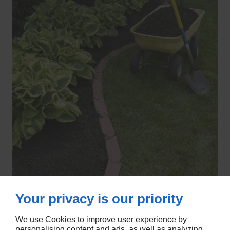
Your privacy is our priority
We use Cookies to improve user experience by
personalising content and ads, as well as analyzing