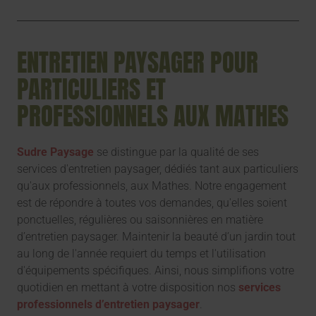
ENTRETIEN PAYSAGER POUR
PARTICULIERS ET
PROFESSIONNELS AUX MATHES
Sudre Paysage
se distingue par la qualité de ses
services d'entretien paysager, dédiés tant aux particuliers
qu'aux professionnels, aux Mathes. Notre engagement
est de répondre à toutes vos demandes, qu'elles soient
ponctuelles, régulières ou saisonnières en matière
d’entretien paysager. Maintenir la beauté d’un jardin tout
au long de l'année requiert du temps et l'utilisation
d'équipements spécifiques. Ainsi, nous simplifions votre
quotidien en mettant à votre disposition nos
services
professionnels d’entretien paysager
.