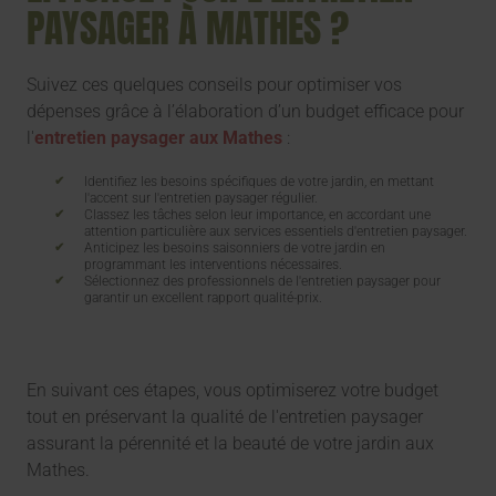
PAYSAGER À MATHES ?
Suivez ces quelques conseils pour optimiser vos
dépenses grâce à l’élaboration d’un budget efficace pour
l'
entretien paysager aux Mathes
:
Identifiez les besoins spécifiques de votre jardin, en mettant
l'accent sur l'entretien paysager régulier.
Classez les tâches selon leur importance, en accordant une
attention particulière aux services essentiels d'entretien paysager.
Anticipez les besoins saisonniers de votre jardin en
programmant les interventions nécessaires.
Sélectionnez des professionnels de l'entretien paysager pour
garantir un excellent rapport qualité-prix.
En suivant ces étapes, vous optimiserez votre budget
tout en préservant la qualité de l'entretien paysager
assurant la pérennité et la beauté de votre jardin aux
Mathes.