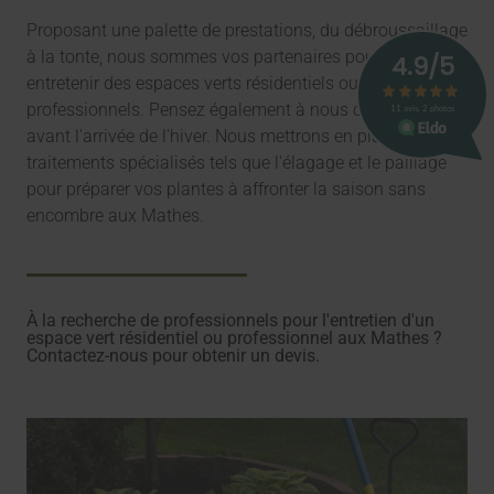
Proposant une palette de prestations, du débroussaillage
à la tonte, nous sommes vos partenaires pour créer et
entretenir des espaces verts résidentiels ou
professionnels. Pensez également à nous contacter
avant l'arrivée de l'hiver. Nous mettrons en place des
traitements spécialisés tels que l'élagage et le paillage
pour préparer vos plantes à affronter la saison sans
encombre aux Mathes.
À la recherche de professionnels pour l'entretien d'un
espace vert résidentiel ou professionnel aux Mathes ?
Contactez-nous pour obtenir un devis.